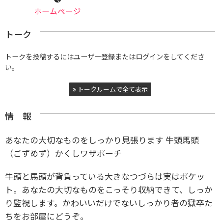
ホームページ
トーク
トークを投稿するにはユーザー登録またはログインをしてくださ
い。
トークルームで全て表示
情 報
あなたの大切なものをしっかり見張ります 牛頭馬頭
（ごずめず）かくしワザポーチ
牛頭と馬頭が背負っている大きなつづらは実はポケッ
ト。あなたの大切なものをこっそり収納できて、しっか
り監視します。かわいいだけでないしっかり者の獄卒た
ちをお部屋にどうぞ。