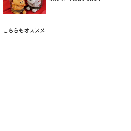
こちらもオススメ