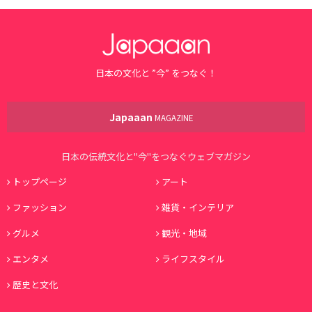
日本の文化と ”今” をつなぐ！
Japaaan
MAGAZINE
日本の伝統文化と"今"をつなぐウェブマガジン
トップページ
アート
ファッション
雑貨・インテリア
グルメ
観光・地域
エンタメ
ライフスタイル
歴史と文化