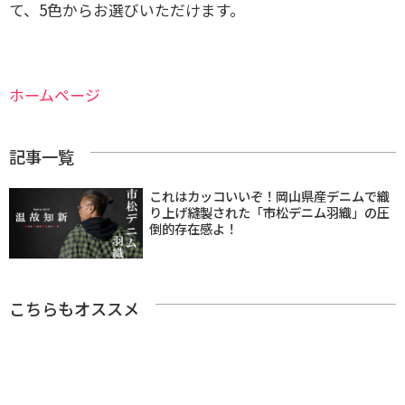
て、5色からお選びいただけます。
ホームページ
記事一覧
これはカッコいいぞ！岡山県産デニムで織
り上げ縫製された「市松デニム羽織」の圧
倒的存在感よ！
こちらもオススメ