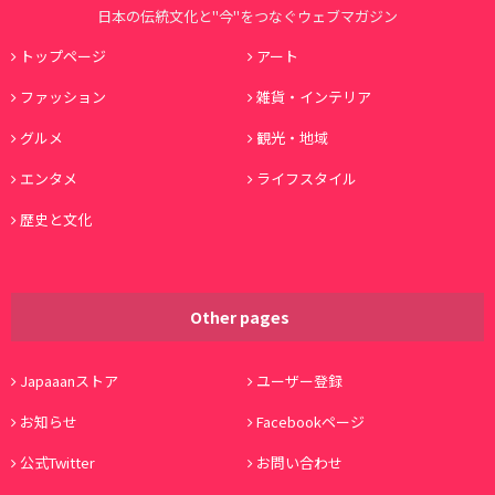
日本の伝統文化と"今"をつなぐウェブマガジン
トップページ
アート
ファッション
雑貨・インテリア
グルメ
観光・地域
エンタメ
ライフスタイル
歴史と文化
Other pages
Japaaanストア
ユーザー登録
お知らせ
Facebookページ
公式Twitter
お問い合わせ