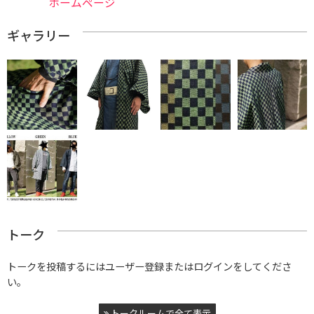
ホームページ
ギャラリー
トーク
トークを投稿するにはユーザー登録またはログインをしてくださ
い。
トークルームで全て表示