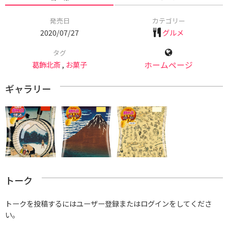
発売日
カテゴリー
2020/07/27
グルメ
タグ
葛飾北斎
,
お菓子
ホームページ
ギャラリー
トーク
トークを投稿するにはユーザー登録またはログインをしてくださ
い。