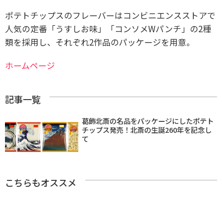
ポテトチップスのフレーバーはコンビニエンスストアで
人気の定番「うすしお味」「コンソメWパンチ」の2種
類を採用し、それぞれ2作品のパッケージを用意。
ホームページ
記事一覧
葛飾北斎の名品をパッケージにしたポテト
チップス発売！北斎の生誕260年を記念し
て
こちらもオススメ