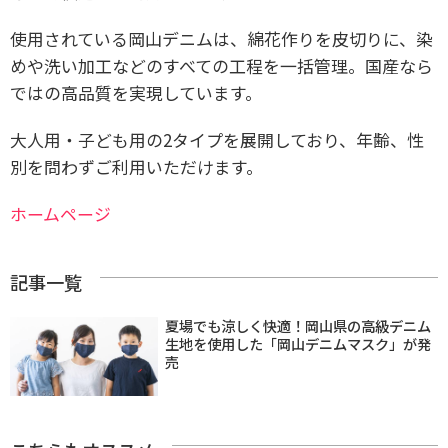
使用されている岡山デニムは、綿花作りを皮切りに、染
めや洗い加工などのすべての工程を一括管理。国産なら
ではの高品質を実現しています。
大人用・子ども用の2タイプを展開しており、年齢、性
別を問わずご利用いただけます。
ホームページ
記事一覧
夏場でも涼しく快適！岡山県の高級デニム
生地を使用した「岡山デニムマスク」が発
売