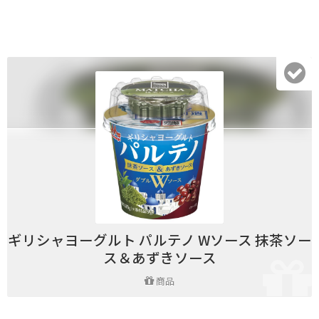
ギリシャヨーグルト パルテノ Wソース 抹茶ソー
ス＆あずきソース
商品