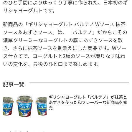
のひと手間によりゆっくり丁寧に作られた、日本初のギ
リシャヨーグルトです。
新商品の「ギリシャヨーグルト パルテノ Wソース 抹茶
ソース＆あずきソース」は、「パルテノ」だからこその
濃厚クリーミーなヨーグルトの底にあずきソースを敷
き、さらに抹茶ソースを別添えにした商品です。Wソー
ス仕立てで、ヨーグルトと2種のソースが織りなす味わ
いの変化を、最後のひと口まで楽しめます。
記事一覧
ギリシャヨーグルト「パルテノ」が抹茶と
あずきを使った和フレーバーな新商品を発
売