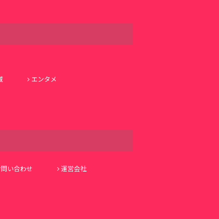
域
エンタメ
お問い合わせ
運営会社