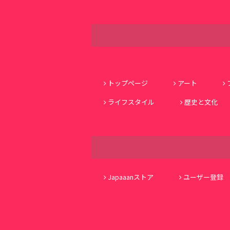
トップページ
アート
ライフスタイル
歴史と文化
Japaaanストア
ユーザー登録