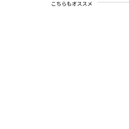
こちらもオススメ