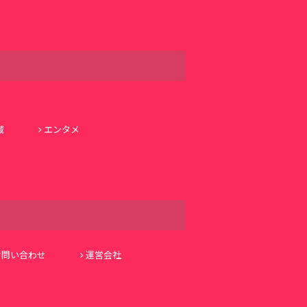
域
エンタメ
お問い合わせ
運営会社