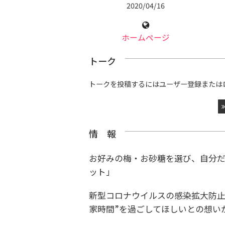
2020/04/16
ホームページ
トーク
トークを投稿するにはユーザー登録または
情 報
お好みの梅・お砂糖を選び、自分
ット」
新型コロナウイルスの感染拡大防止
家時間”を過ごしてほしいとの想い