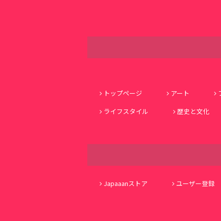
トップページ
アート
ライフスタイル
歴史と文化
Japaaanストア
ユーザー登録