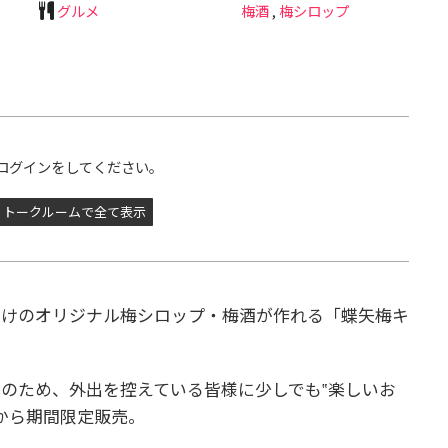
グルメ
梅酒
,
梅シロップ
ログインをしてください。
トークルームで全て表示
だけのオリジナル梅シロップ・梅酒が作れる「蝶矢梅キ
のため、外出を控えている皆様に少しでも‟楽しいお
から期間限定販売。