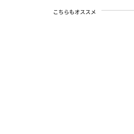
こちらもオススメ