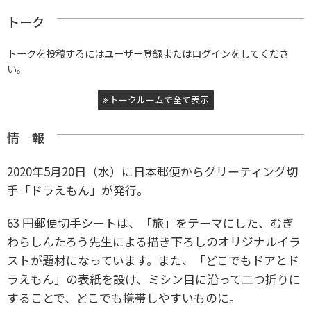
トーク
トークを投稿するにはユーザー登録またはログインをしてくださ
い。
トークルームで全て表示
情 報
2020年5月20日（水）に日本郵便からグリーティング切
手「ドラえもん」が発行。
63 円郵便切手シートは、「旅」をテーマにした、むぎ
わらしんたろう先生による描き下ろしのオリジナルイラ
ストが題材になっています。また、「どこでもドアとド
ラえもん」の表紙を設け、ミシン目に沿って二つ折りに
することで、どこでも携帯しやすいものに。