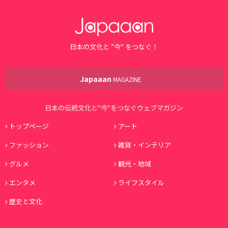
日本の文化と ”今” をつなぐ！
Japaaan
MAGAZINE
日本の伝統文化と"今"をつなぐウェブマガジン
トップページ
アート
ファッション
雑貨・インテリア
グルメ
観光・地域
エンタメ
ライフスタイル
歴史と文化