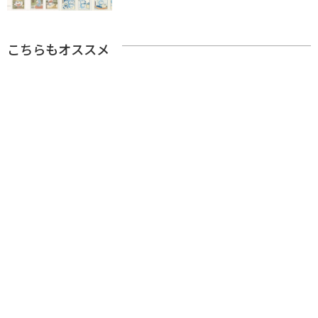
こちらもオススメ