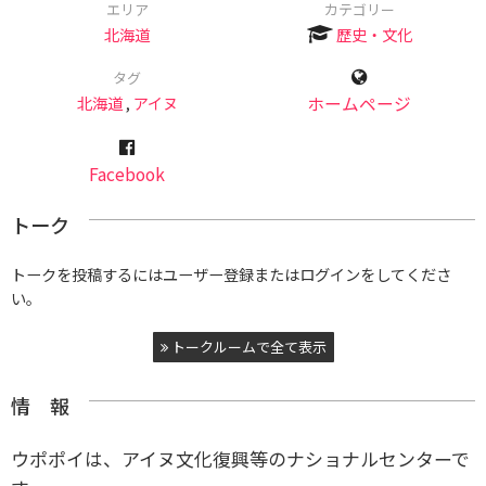
エリア
カテゴリー
北海道
歴史・文化
タグ
北海道
,
アイヌ
ホームページ
Facebook
トーク
トークを投稿するにはユーザー登録またはログインをしてくださ
い。
トークルームで全て表示
情 報
ウポポイは、アイヌ文化復興等のナショナルセンターで