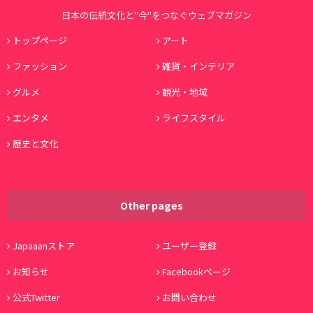
日本の伝統文化と"今"をつなぐウェブマガジン
トップページ
アート
ファッション
雑貨・インテリア
グルメ
観光・地域
エンタメ
ライフスタイル
歴史と文化
Other pages
Japaaanストア
ユーザー登録
お知らせ
Facebookページ
公式Twitter
お問い合わせ