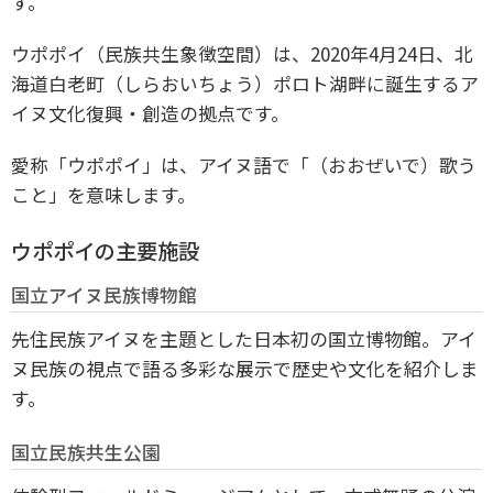
す。
ウポポイ（民族共生象徴空間）は、2020年4月24日、北
海道白老町（しらおいちょう）ポロト湖畔に誕生するア
イヌ文化復興・創造の拠点です。
愛称「ウポポイ」は、アイヌ語で「（おおぜいで）歌う
こと」を意味します。
ウポポイの主要施設
国立アイヌ民族博物館
先住民族アイヌを主題とした日本初の国立博物館。アイ
ヌ民族の視点で語る多彩な展示で歴史や文化を紹介しま
す。
国立民族共生公園