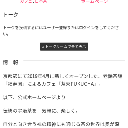
カフェ
,
日本茶
ホームページ
トーク
トークを投稿するにはユーザー登録またはログインをしてくださ
い。
トークルームで全て表示
情 報
京都駅にて2019年4月に新しくオープンした、老舗茶舗
「福寿園」によるカフェ「茶寮FUKUCHA」。
以下、公式ホームページより
伝統の宇治茶を
気軽に、楽しく。
自分と向き合う禅の精神にも通じる茶の世界は奥が深