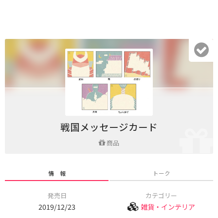
戦国メッセージカード
商品
情 報
トーク
発売日
カテゴリー
2019/12/23
雑貨・インテリア