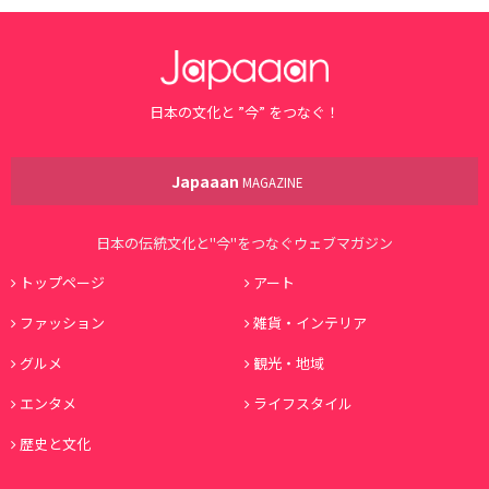
日本の文化と ”今” をつなぐ！
Japaaan
MAGAZINE
日本の伝統文化と"今"をつなぐウェブマガジン
トップページ
アート
ファッション
雑貨・インテリア
グルメ
観光・地域
エンタメ
ライフスタイル
歴史と文化