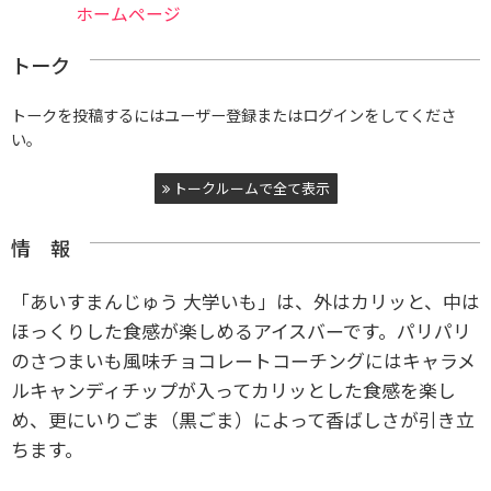
ホームページ
トーク
トークを投稿するにはユーザー登録またはログインをしてくださ
い。
トークルームで全て表示
情 報
「あいすまんじゅう 大学いも」は、外はカリッと、中は
ほっくりした食感が楽しめるアイスバーです。パリパリ
のさつまいも風味チョコレートコーチングにはキャラメ
ルキャンディチップが入ってカリッとした食感を楽し
め、更にいりごま（黒ごま）によって香ばしさが引き立
ちます。