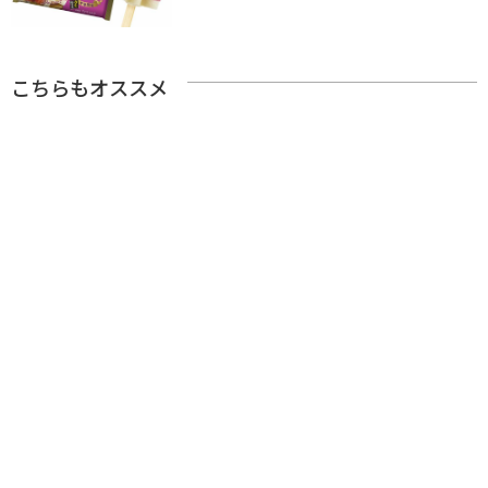
こちらもオススメ