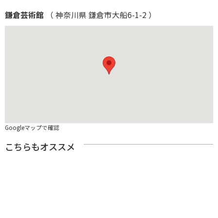
鎌倉芸術館
（ 神奈川県 鎌倉市大船6-1-2 ）
Googleマップで確認
こちらもオススメ