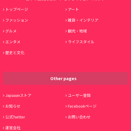
トップページ
アート
ファッション
雑貨・インテリア
グルメ
観光・地域
エンタメ
ライフスタイル
歴史と文化
Other pages
Japaaanストア
ユーザー登録
お知らせ
Facebookページ
公式Twitter
お問い合わせ
運営会社