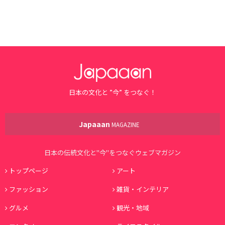
日本の文化と ”今” をつなぐ！
Japaaan
MAGAZINE
日本の伝統文化と"今"をつなぐウェブマガジン
トップページ
アート
ファッション
雑貨・インテリア
グルメ
観光・地域