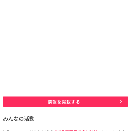
情報を掲載する
みんなの活動