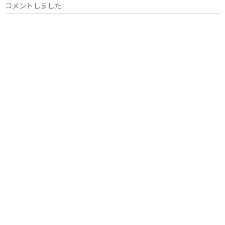
コメントしました