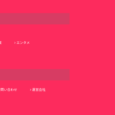
域
エンタメ
お問い合わせ
運営会社