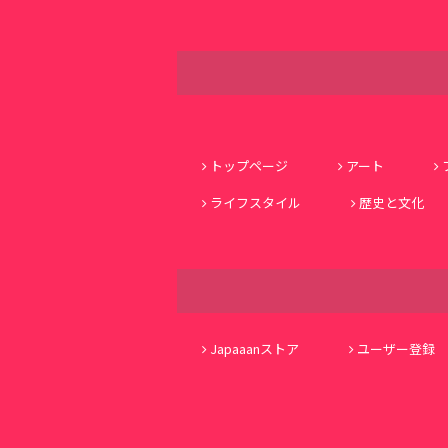
トップページ
アート
ライフスタイル
歴史と文化
Japaaanストア
ユーザー登録