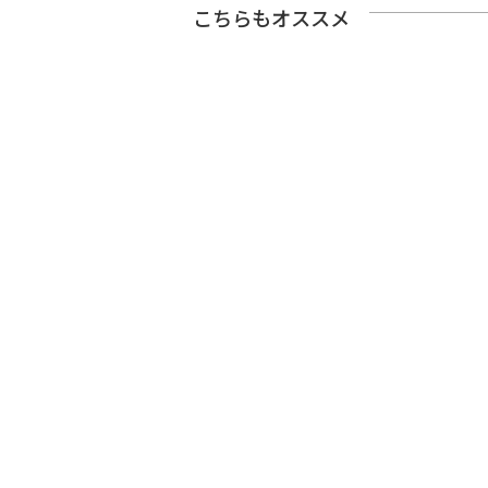
こちらもオススメ