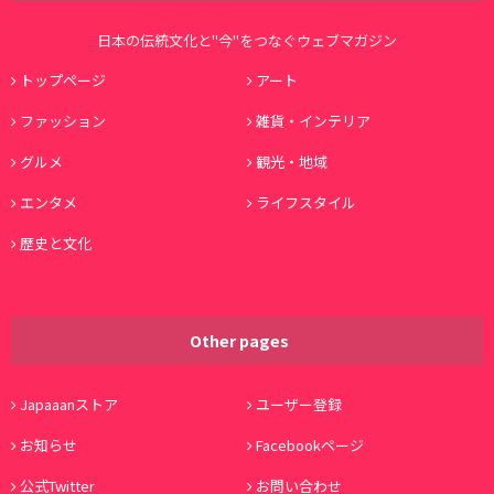
日本の伝統文化と"今"をつなぐウェブマガジン
トップページ
アート
ファッション
雑貨・インテリア
グルメ
観光・地域
エンタメ
ライフスタイル
歴史と文化
Other pages
Japaaanストア
ユーザー登録
お知らせ
Facebookページ
公式Twitter
お問い合わせ