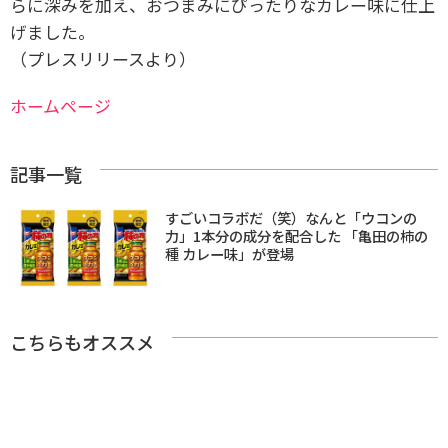
らに深みを加え、おつまみにぴったりなカレー味に仕上
げました。
（プレスリリースより）
ホームページ
記事一覧
すごいコラボだ（笑）なんと「ウコンの
力」1本分の成分を配合した 「亀田の柿の
種 カレー味」が登場
こちらもオススメ