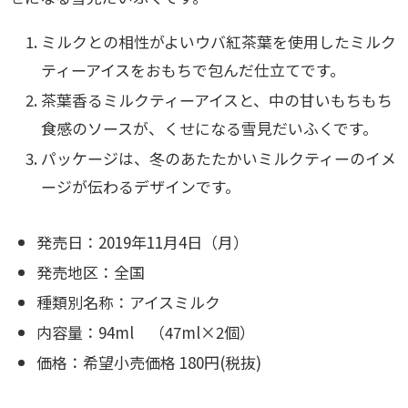
ミルクとの相性がよいウバ紅茶葉を使用したミルク
ティーアイスをおもちで包んだ仕立てです。
茶葉香るミルクティーアイスと、中の甘いもちもち
食感のソースが、くせになる雪見だいふくです。
パッケージは、冬のあたたかいミルクティーのイメ
ージが伝わるデザインです。
発売日：2019年11月4日（月）
発売地区：全国
種類別名称：アイスミルク
内容量：94ml （47ml×2個）
価格：希望小売価格 180円(税抜)