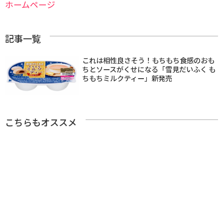
ホームページ
記事一覧
これは相性良さそう！もちもち食感のおも
ちとソースがくせになる「雪見だいふく も
ちもちミルクティー」新発売
こちらもオススメ