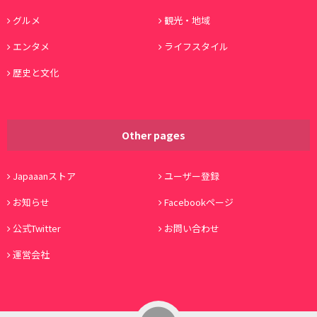
グルメ
観光・地域
エンタメ
ライフスタイル
歴史と文化
Other pages
Japaaanストア
ユーザー登録
お知らせ
Facebookページ
公式Twitter
お問い合わせ
運営会社