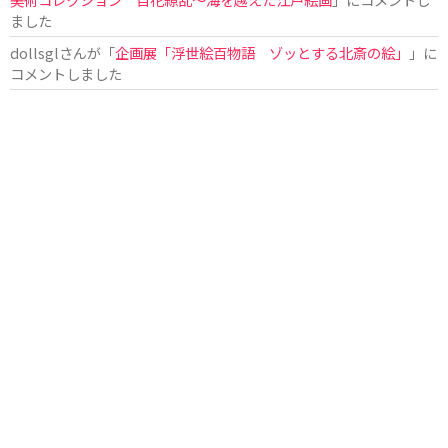
ました
dollsgl
さんが「
企画展「浮世絵百物語 ゾッとする北斎の絵」
」に
コメントしました