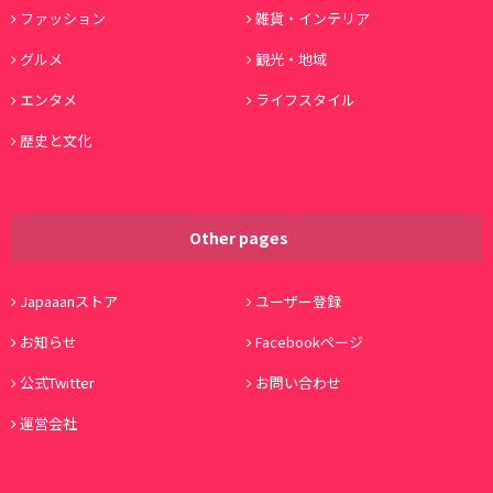
ファッション
雑貨・インテリア
グルメ
観光・地域
エンタメ
ライフスタイル
歴史と文化
Other pages
Japaaanストア
ユーザー登録
お知らせ
Facebookページ
公式Twitter
お問い合わせ
運営会社