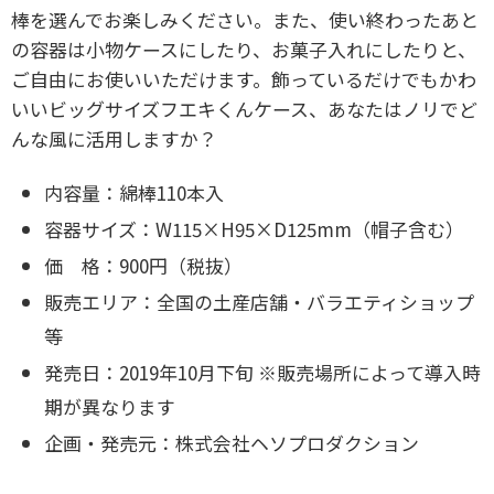
棒を選んでお楽しみください。また、使い終わったあと
の容器は小物ケースにしたり、お菓子入れにしたりと、
ご自由にお使いいただけます。飾っているだけでもかわ
いいビッグサイズフエキくんケース、あなたはノリでど
んな風に活用しますか？
内容量：綿棒110本入
容器サイズ：W115×H95×D125mm（帽子含む）
価 格：900円（税抜）
販売エリア：全国の土産店舗・バラエティショップ
等
発売日：2019年10月下旬 ※販売場所によって導入時
期が異なります
企画・発売元：株式会社ヘソプロダクション