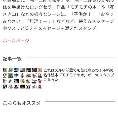
絵を手掛けたロングセラー作品「モチモチの木」や「花
さき山」などの様々なシーンに、「子供か！」「おやす
みなさい」「無理でーす」などなど、使えるメッセージ
やクスッと笑えるメッセージを添えたスタンプ。
ホームページ
記事一覧
これはズルい♡誰でも気になるわ！不朽の
名作絵本「モチモチの木」がLINEスタンプ
になった
こちらもオススメ