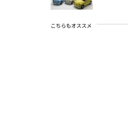
こちらもオススメ