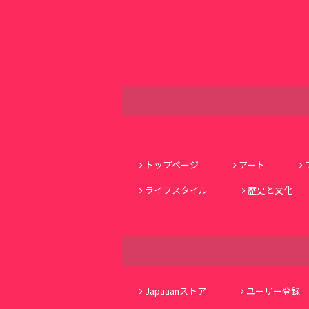
トップページ
アート
ライフスタイル
歴史と文化
Japaaanストア
ユーザー登録