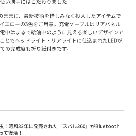
、使い勝手にはこだわりました
そのままに、最新技術を惜しみなく投入したアイテムで
イエローの3色をご用意。充電ケーブルはリアパネル
充電中はまるで給油中のように見える楽しいデザインで
ことでヘッドライト・リアライトに仕込まれたLEDが
ての完成度も折り紙付きです。
！昭和33年に発売された「スバル360」がBluetooth
って復活！