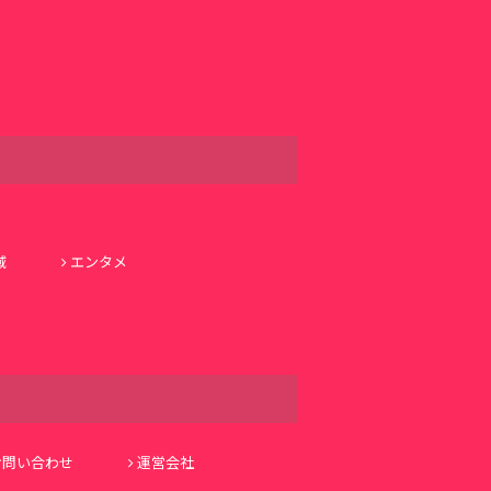
域
エンタメ
お問い合わせ
運営会社