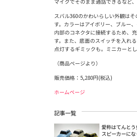
マイクでそのまま通話できるなど
スバル360のかわいらしい外観は
す。カラーはアイボリー、ブルー、
内部のコネクタに接続するため、
す。また、底面のスイッチを入れる
点灯するギミックも。ミニカーとし
（商品ページより）
販売価格：5,280円(税込)
ホームページ
記事一覧
愛称はてんとう虫
スピーカーにな