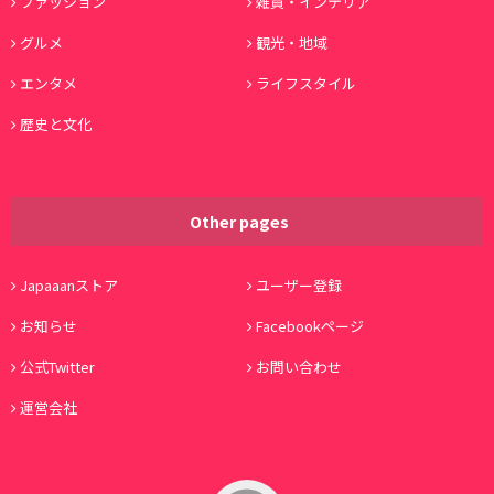
ファッション
雑貨・インテリア
グルメ
観光・地域
エンタメ
ライフスタイル
歴史と文化
Other pages
Japaaanストア
ユーザー登録
お知らせ
Facebookページ
公式Twitter
お問い合わせ
運営会社