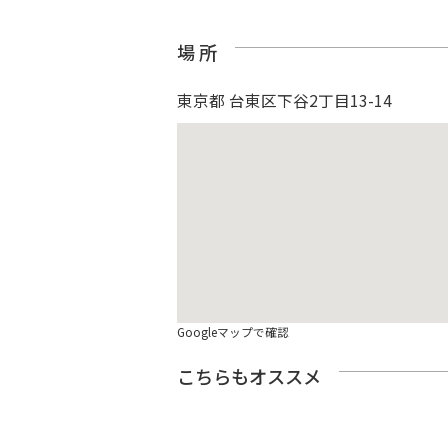
場 所
東京都 台東区下谷2丁目13-14
Googleマップで確認
こちらもオススメ