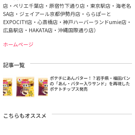
店・ペリエ千葉店・原宿竹下通り店・東京駅店・海老名
SA店・ジェイアール京都伊勢丹店・ららぽーと
EXPOCITY店・心斎橋店・神戸ハーバーランドumie店・
広島駅店・HAKATA店・沖縄国際通り店）
ホームページ
記事一覧
ポテチにあんバター！？岩手県・福田パン
の「あん・バター入りサンド」を再現した
ポテトチップス発売
こちらもオススメ