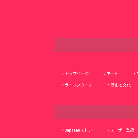
トップページ
アート
ライフスタイル
歴史と文化
Japaaanストア
ユーザー登録