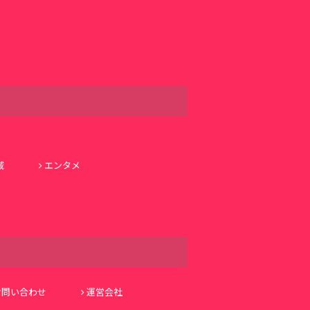
域
エンタメ
お問い合わせ
運営会社