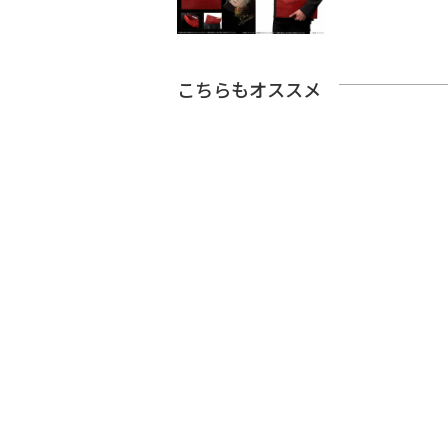
こちらもオススメ