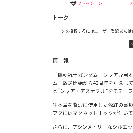
ファッション
トーク
トークを投稿するにはユーザー登録または
情 報
「機動戦士ガンダム シャア専用
ム」放送開始から40周年を記念し
と“シャア・アズナブル”をモチー
牛本革を贅沢に使用した深紅の書類
フタにはマグネットホックが付いて
さらに、アシンメトリーなシルエッ