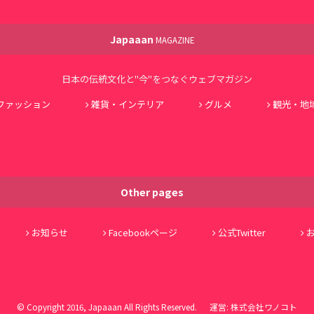
Japaaan
MAGAZINE
日本の伝統文化と"今"をつなぐウェブマガジン
ファッション
雑貨・インテリア
グルメ
観光・地
Other pages
お知らせ
Facebookページ
公式Twitter
© Copyright 2016, Japaaan All Rights Reserved. 運営:
株式会社ワノコト