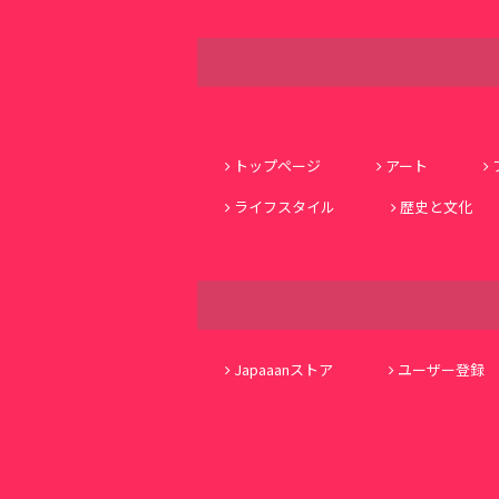
トップページ
アート
ライフスタイル
歴史と文化
Japaaanストア
ユーザー登録