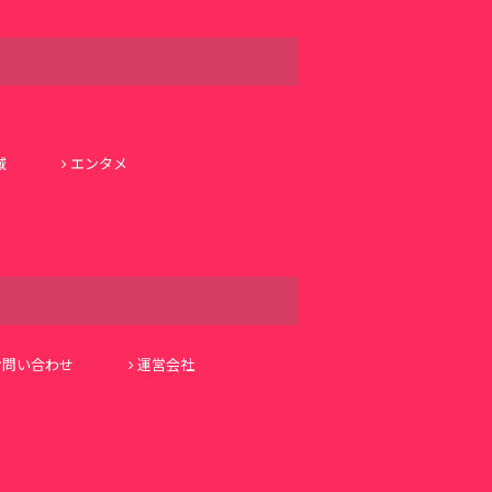
域
エンタメ
お問い合わせ
運営会社