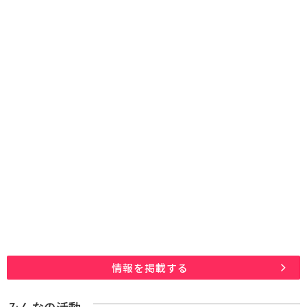
情報を掲載する
みんなの活動