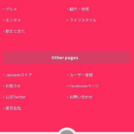
グルメ
観光・地域
エンタメ
ライフスタイル
歴史と文化
Other pages
Japaaanストア
ユーザー登録
お知らせ
Facebookページ
公式Twitter
お問い合わせ
運営会社