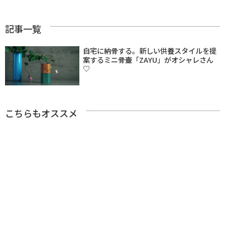
記事一覧
自宅に納骨する。新しい供養スタイルを提
案するミニ骨壷「ZAYU」がオシャレさん
♡
こちらもオススメ