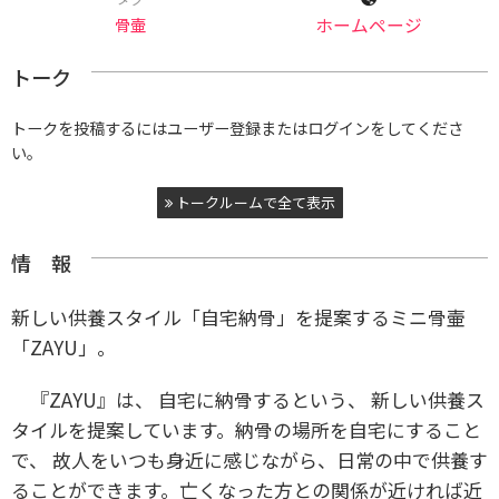
骨壷
ホームページ
トーク
トークを投稿するにはユーザー登録またはログインをしてくださ
い。
トークルームで全て表示
情 報
新しい供養スタイル「自宅納骨」を提案するミニ骨壷
「ZAYU」。
『ZAYU』は、 自宅に納骨するという、 新しい供養ス
タイルを提案しています。納骨の場所を自宅にすること
で、 故人をいつも身近に感じながら、日常の中で供養す
ることができます。亡くなった方との関係が近ければ近