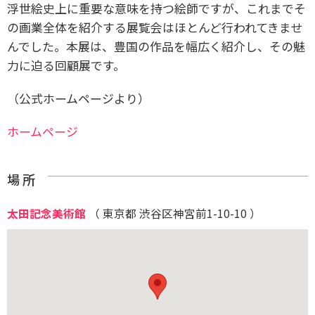
浮世絵史上に重要な意味を持つ絵師ですが、これまでそ
の画業全体を紹介する展覧会はほとんど行われてきませ
んでした。本展は、豊国の作品を幅広く紹介し、その魅
力に迫る回顧展です。
（公式ホームページより）
ホームページ
場 所
太田記念美術館
（ 東京都 渋谷区神宮前1-10-10 ）