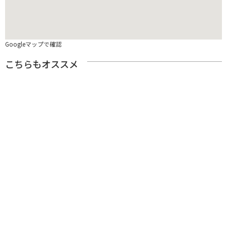
Googleマップで確認
こちらもオススメ