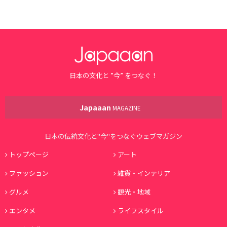
日本の文化と ”今” をつなぐ！
Japaaan
MAGAZINE
日本の伝統文化と"今"をつなぐウェブマガジン
トップページ
アート
ファッション
雑貨・インテリア
グルメ
観光・地域
エンタメ
ライフスタイル