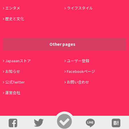
エンタメ
ライフスタイル
歴史と文化
Other pages
Japaaanストア
ユーザー登録
お知らせ
Facebookページ
公式Twitter
お問い合わせ
運営会社
© Copyright 2016, Japaaan All Rights Reserved. 運営:
株式会社ワノコト