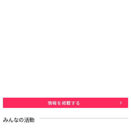
情報を掲載する
みんなの活動