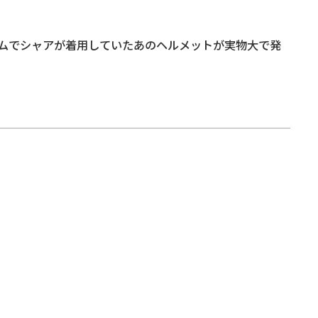
ムでシャアが着用していたあのヘルメットが実物大で発