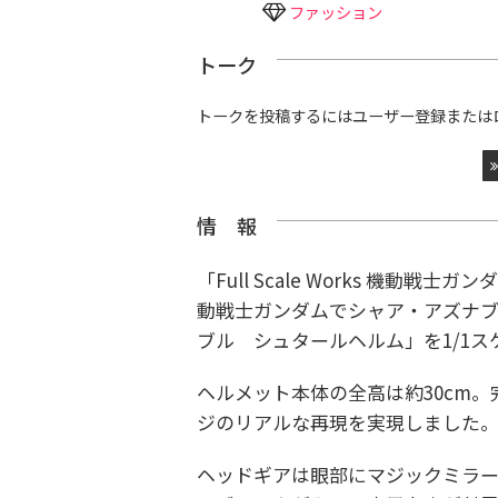
ファッション
トーク
トークを投稿するにはユーザー登録または
情 報
「Full Scale Works 機動
動戦士ガンダムでシャア・アズナ
ブル シュタールヘルム」を1/1
ヘルメット本体の全高は約30cm。
ジのリアルな再現を実現しました
ヘッドギアは眼部にマジックミラ