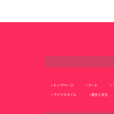
トップページ
アート
ライフスタイル
歴史と文化