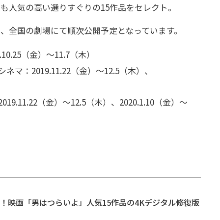
も人気の高い選りすぐりの15作品をセレクト。
、全国の劇場にて順次公開予定となっています。
0.25（金）〜11.7（木）
：2019.11.22（金）〜12.5（木）、
.11.22（金）〜12.5（木）、2020.1.10（金）〜
ん！映画「男はつらいよ」人気15作品の4Kデジタル修復版