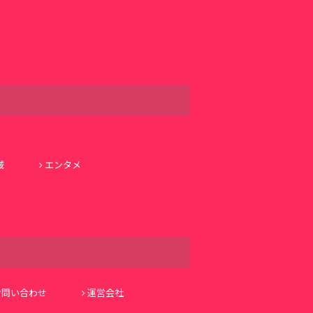
域
エンタメ
お問い合わせ
運営会社