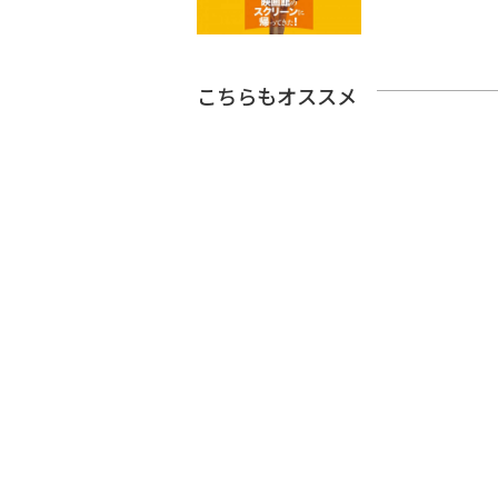
こちらもオススメ