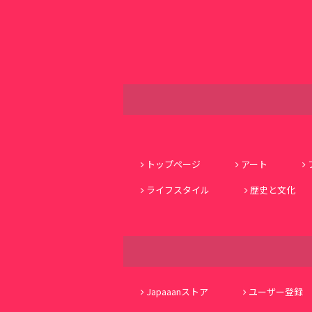
トップページ
アート
ライフスタイル
歴史と文化
Japaaanストア
ユーザー登録