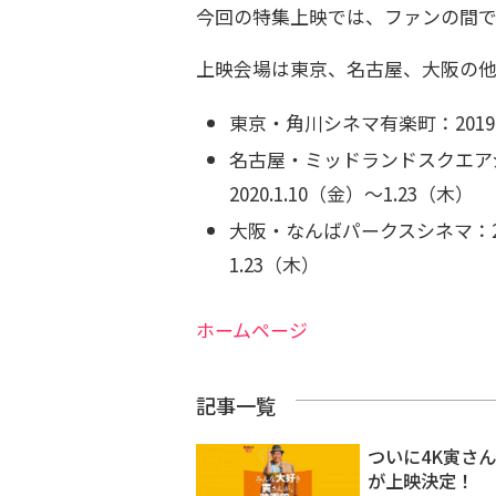
今回の特集上映では、ファンの間で
上映会場は東京、名古屋、大阪の他
東京・角川シネマ有楽町：2019.1
名古屋・ミッドランドスクエアシネマ
2020.1.10（金）〜1.23（木）
大阪・なんばパークスシネマ：2019
1.23（木）
ホームページ
記事一覧
ついに4K寅さ
が上映決定！