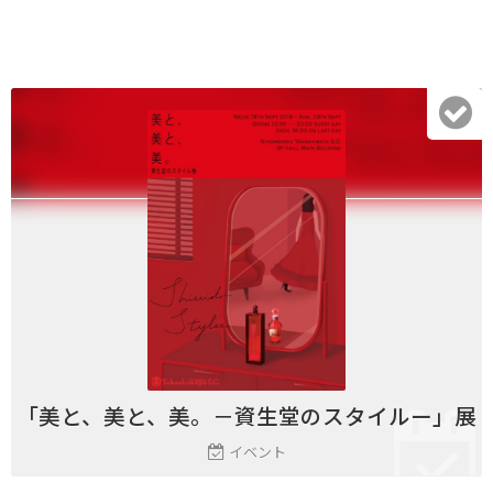
「美と、美と、美。－資生堂のスタイルー」展
イベント