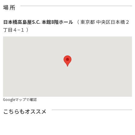
場 所
日本橋高島屋S.C. 本館8階ホール
（ 東京都 中央区日本橋２
丁目４−１ ）
Googleマップで確認
こちらもオススメ