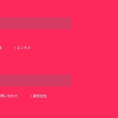
域
エンタメ
お問い合わせ
運営会社