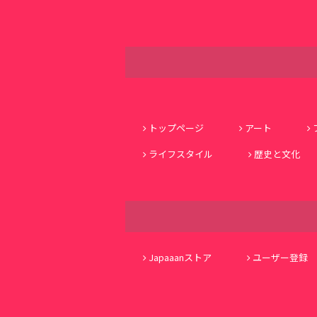
トップページ
アート
ライフスタイル
歴史と文化
Japaaanストア
ユーザー登録