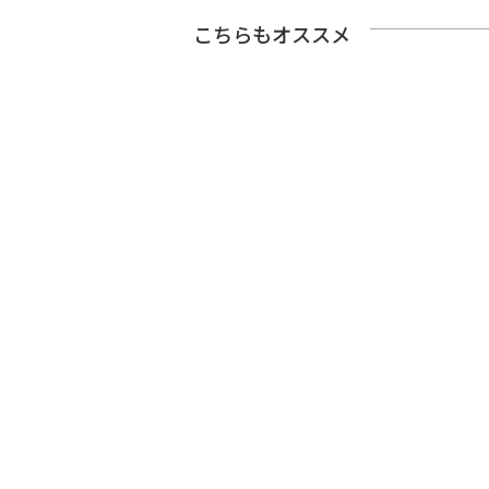
こちらもオススメ