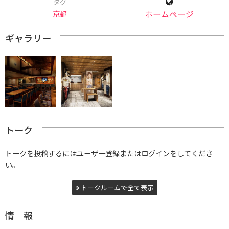
タグ
京都
ホームページ
ギャラリー
トーク
トークを投稿するにはユーザー登録またはログインをしてくださ
い。
トークルームで全て表示
情 報