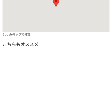
Googleマップで確認
こちらもオススメ