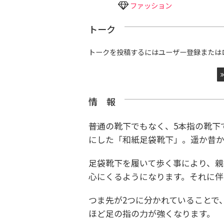
ファッション
トーク
トークを投稿するにはユーザー登録または
情 報
普通の靴下でもなく、5本指の靴下
にした「和紙足袋靴下」。
遥か昔
足袋靴下を履いて歩く事により、親
心にくるようになります。
それに伴
つま先が2つに分かれていることで
ほど足の指の力が強くなります。