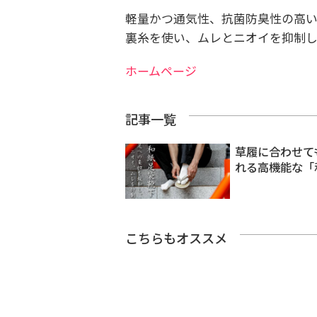
軽量かつ通気性、抗菌防臭性の高
裏糸を使い、ムレとニオイを抑制し
ホームページ
記事一覧
草履に合わせて
れる高機能な「
こちらもオススメ