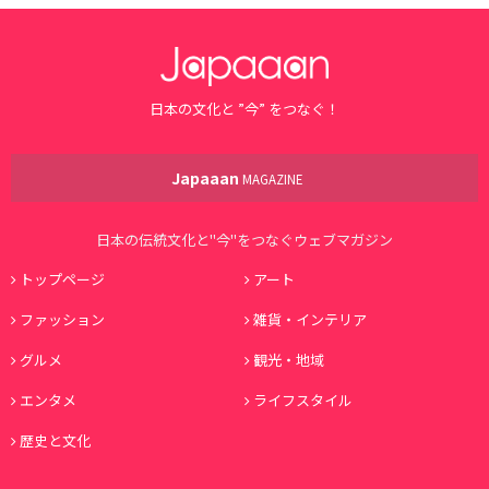
日本の文化と ”今” をつなぐ！
Japaaan
MAGAZINE
日本の伝統文化と"今"をつなぐウェブマガジン
トップページ
アート
ファッション
雑貨・インテリア
グルメ
観光・地域
エンタメ
ライフスタイル
歴史と文化