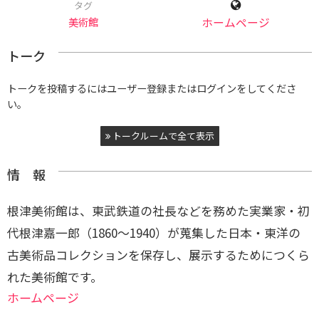
タグ
美術館
ホームページ
トーク
トークを投稿するにはユーザー登録またはログインをしてくださ
い。
トークルームで全て表示
情 報
根津美術館は、東武鉄道の社長などを務めた実業家・初
代根津嘉一郎（1860～1940）が蒐集した日本・東洋の
古美術品コレクションを保存し、展示するためにつくら
れた美術館です。
ホームページ