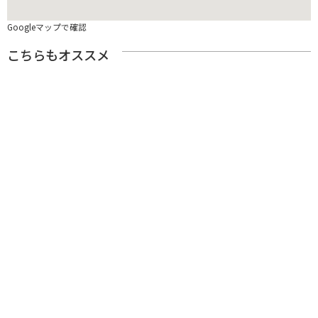
Googleマップで確認
こちらもオススメ