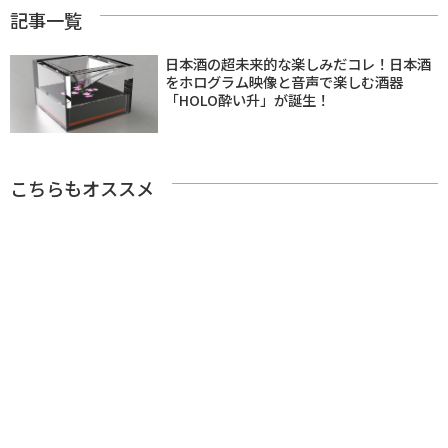
記事一覧
日本酒の超未来的な楽しみだコレ！日本酒
をホログラム映像と音声で楽しむ酒器
「HOLO酔い升」が誕生！
こちらもオススメ