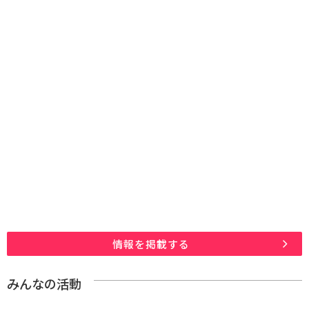
情報を掲載する
みんなの活動