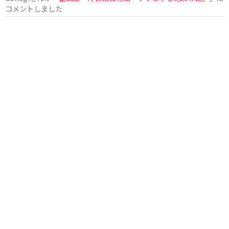
コメントしました