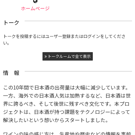
ホームページ
トーク
トークを投稿するにはユーザー登録またはログインをしてくださ
い。
トークルームで全て表示
情 報
この10年間で日本酒の出荷量は大幅に減少しています。
一方、海外での日本酒人気は加熱するなど、日本酒は世
界に誇るべき、そして後世に残すべき文化です。本プロ
ジェクトは、日本酒が持つ課題をテクノロジーによって
解決したいという想いからスタートしました。
ワインの味の感じ方は、生産地や歴史などの情報を事前