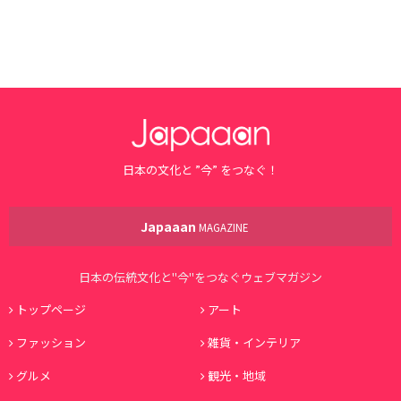
日本の文化と ”今” をつなぐ！
Japaaan
MAGAZINE
日本の伝統文化と"今"をつなぐウェブマガジン
トップページ
アート
ファッション
雑貨・インテリア
グルメ
観光・地域