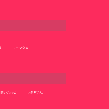
域
エンタメ
お問い合わせ
運営会社