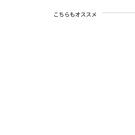
こちらもオススメ