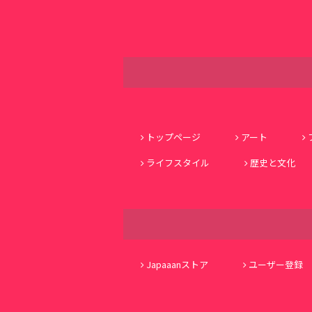
トップページ
アート
ライフスタイル
歴史と文化
Japaaanストア
ユーザー登録