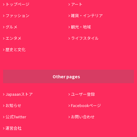
トップページ
アート
ファッション
雑貨・インテリア
グルメ
観光・地域
エンタメ
ライフスタイル
歴史と文化
Other pages
Japaaanストア
ユーザー登録
お知らせ
Facebookページ
公式Twitter
お問い合わせ
運営会社