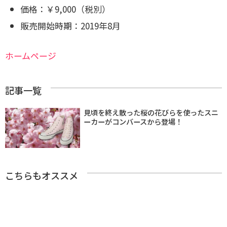
価格：￥9,000（税別）
販売開始時期：2019年8月
ホームページ
記事一覧
見頃を終え散った桜の花びらを使ったスニ
ーカーがコンバースから登場！
こちらもオススメ