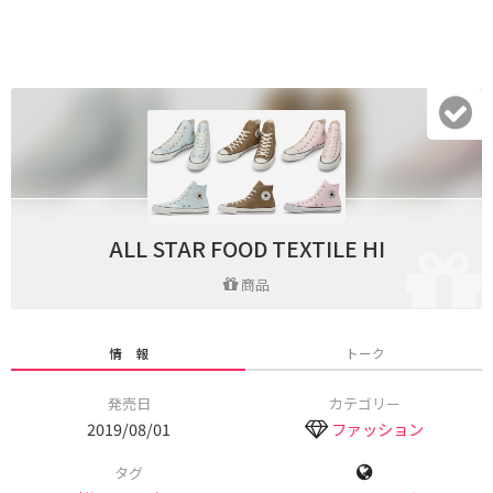
ALL STAR FOOD TEXTILE HI
商品
情 報
トーク
発売日
カテゴリー
2019/08/01
ファッション
タグ