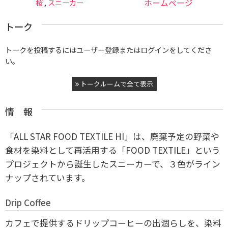
桜
,
スニーカー
ホームページ
トーク
トークを投稿するにはユーザー登録またはログインをしてくださ
い。
トークルームで全て表示
情 報
「ALL STAR FOOD TEXTILE HI」は、廃棄予定の野菜や
食材を染料として再活用する「FOOD TEXTILE」という
プロジェクトから誕生したスニーカーで、３色がライン
ナップされています。
Drip Coffee
カフェで提供するドリップコーヒーの出涸らしを、染料