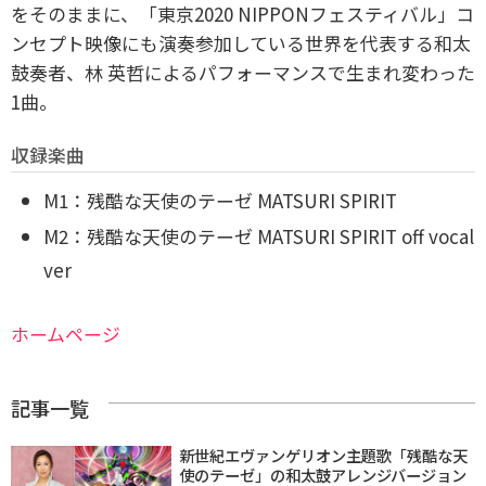
をそのままに、「東京2020 NIPPONフェスティバル」コ
ンセプト映像にも演奏参加している世界を代表する和太
鼓奏者、林 英哲によるパフォーマンスで生まれ変わった
1曲。
収録楽曲
M1：残酷な天使のテーゼ MATSURI SPIRIT
M2：残酷な天使のテーゼ MATSURI SPIRIT off vocal
ver
ホームページ
記事一覧
新世紀エヴァンゲリオン主題歌「残酷な天
使のテーゼ」の和太鼓アレンジバージョン