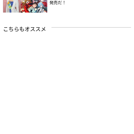
発売だ！
こちらもオススメ