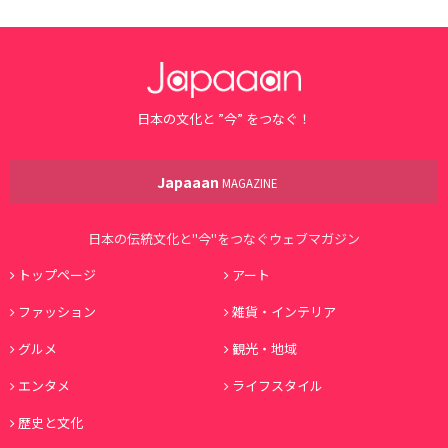
日本の文化と ”今” をつなぐ！
Japaaan
MAGAZINE
日本の伝統文化と"今"をつなぐウェブマガジン
トップページ
アート
ファッション
雑貨・インテリア
グルメ
観光・地域
エンタメ
ライフスタイル
歴史と文化