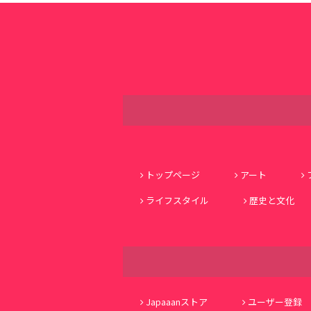
トップページ
アート
ライフスタイル
歴史と文化
Japaaanストア
ユーザー登録