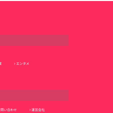
域
エンタメ
お問い合わせ
運営会社