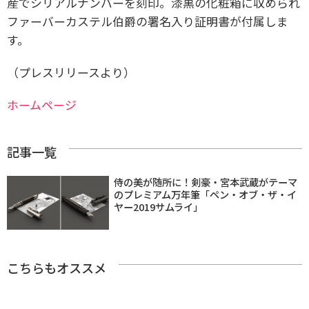
産でシリアルナンバーを刻印。漆黒の化粧箱に収められ
ファーバーカステル伯爵の署名入り証明書が付属しま
す。
（プレスリリースより）
ホームページ
記事一覧
侍の美が随所に！剣豪・宮本武蔵がテーマ
のプレミアム万年筆「ペン・オブ・ザ・イ
ヤー2019サムライ」
こちらもオススメ