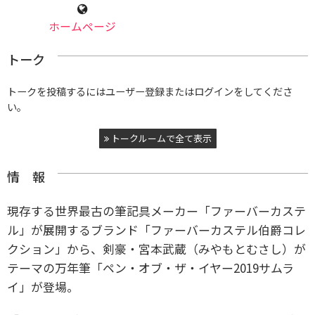
ホームページ
トーク
トークを投稿するにはユーザー登録またはログインをしてくださ
い。
トークルームで全て表示
情 報
現存する世界最古の筆記具メーカー「ファーバーカステ
ル」が展開するブランド「ファーバーカステル伯爵コレ
クション」から、剣豪・宮本武蔵（みやもとむさし）が
テーマの万年筆「ペン・オブ・ザ・イヤー2019サムラ
イ」が登場。