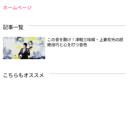
ホームページ
記事一覧
この音を聴け！津軽三味線・上妻宏光の超
絶技巧と心を打つ音色
こちらもオススメ