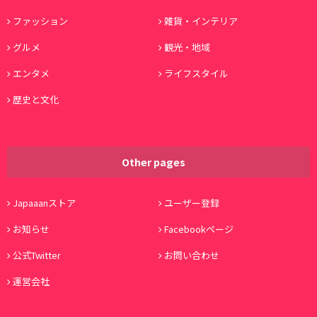
ファッション
雑貨・インテリア
グルメ
観光・地域
エンタメ
ライフスタイル
歴史と文化
Other pages
Japaaanストア
ユーザー登録
お知らせ
Facebookページ
公式Twitter
お問い合わせ
運営会社