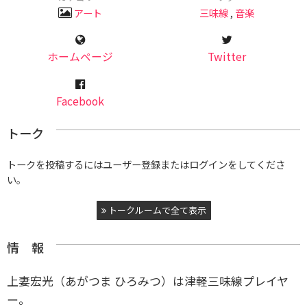
アート
三味線
,
音楽
ホームページ
Twitter
Facebook
トーク
トークを投稿するにはユーザー登録またはログインをしてくださ
い。
トークルームで全て表示
情 報
上妻宏光（あがつま ひろみつ）は津軽三味線プレイヤ
ー。