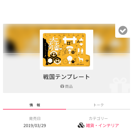
戦国テンプレート
商品
情 報
トーク
発売日
カテゴリー
2019/03/29
雑貨・インテリア