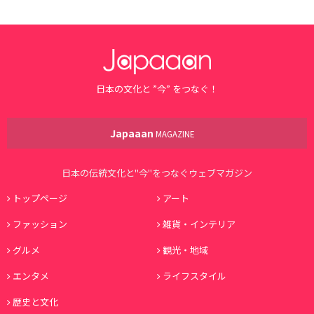
日本の文化と ”今” をつなぐ！
Japaaan
MAGAZINE
日本の伝統文化と"今"をつなぐウェブマガジン
トップページ
アート
ファッション
雑貨・インテリア
グルメ
観光・地域
エンタメ
ライフスタイル
歴史と文化