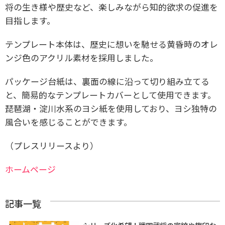
将の生き様や歴史など、楽しみながら知的欲求の促進を
目指します。
テンプレート本体は、歴史に想いを馳せる黄昏時のオレ
ンジ色のアクリル素材を採用しました。
パッケージ台紙は、裏面の線に沿って切り組み立てる
と、簡易的なテンプレートカバーとして使用できます。
琵琶湖・淀川水系のヨシ紙を使用しており、ヨシ独特の
風合いを感じることができます。
（プレスリリースより）
ホームページ
記事一覧