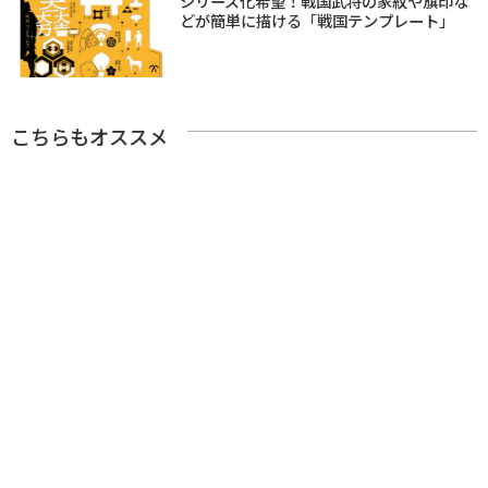
シリーズ化希望！戦国武将の家紋や旗印な
どが簡単に描ける「戦国テンプレート」
こちらもオススメ