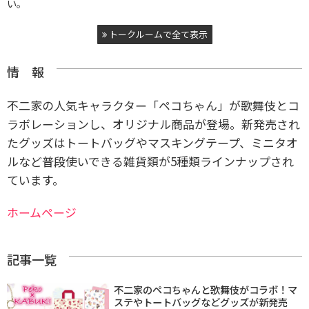
い。
トークルームで全て表示
情 報
不二家の人気キャラクター「ペコちゃん」が歌舞伎とコ
ラボレーションし、オリジナル商品が登場。新発売され
たグッズはトートバッグやマスキングテープ、ミニタオ
ルなど普段使いできる雑貨類が5種類ラインナップされ
ています。
ホームページ
記事一覧
不二家のペコちゃんと歌舞伎がコラボ！マ
ステやトートバッグなどグッズが新発売