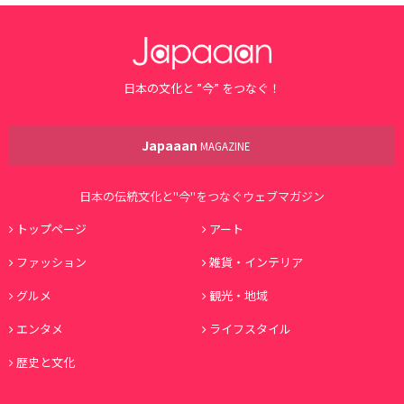
日本の文化と ”今” をつなぐ！
Japaaan
MAGAZINE
日本の伝統文化と"今"をつなぐウェブマガジン
トップページ
アート
ファッション
雑貨・インテリア
グルメ
観光・地域
エンタメ
ライフスタイル
歴史と文化