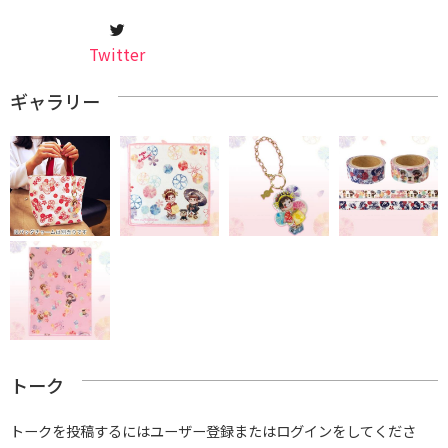
Twitter
ギャラリー
トーク
トークを投稿するにはユーザー登録またはログインをしてくださ