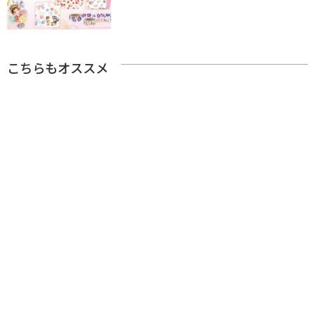
こちらもオススメ