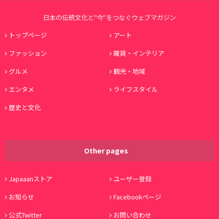
日本の伝統文化と"今"をつなぐウェブマガジン
トップページ
アート
ファッション
雑貨・インテリア
グルメ
観光・地域
エンタメ
ライフスタイル
歴史と文化
Other pages
Japaaanストア
ユーザー登録
お知らせ
Facebookページ
公式Twitter
お問い合わせ