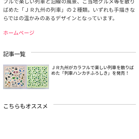
フルで楽しい列車と沿線の風景、ご当地グルメ等を散り
ばめた「ＪＲ九州の列車」の 2 種類
。いずれも手描きな
らではの温かみのあるデザインとなっています。
ホームページ
記事一覧
ＪＲ九州がカラフルで楽しい列車を散りば
めた「列車ハンカチふろしき」を発売！
こちらもオススメ