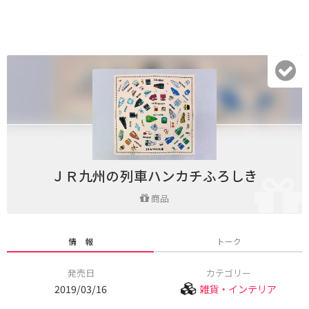
ＪＲ九州の列車ハンカチふろしき
商品
情 報
トーク
発売日
カテゴリー
2019/03/16
雑貨・インテリア