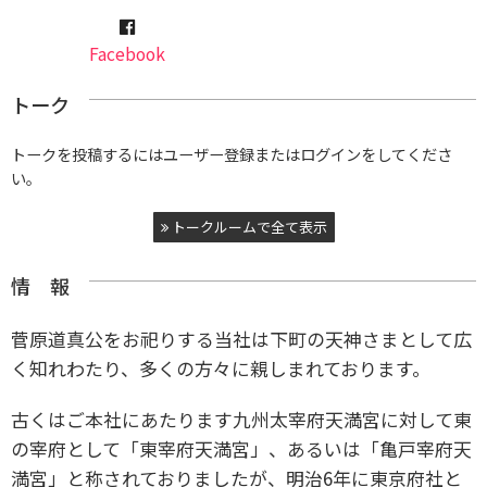
Facebook
トーク
トークを投稿するにはユーザー登録またはログインをしてくださ
い。
トークルームで全て表示
情 報
菅原道真公をお祀りする当社は下町の天神さまとして広
く知れわたり、多くの方々に親しまれております。
古くはご本社にあたります九州太宰府天満宮に対して東
の宰府として「東宰府天満宮」、あるいは「亀戸宰府天
満宮」と称されておりましたが、明治6年に東京府社と