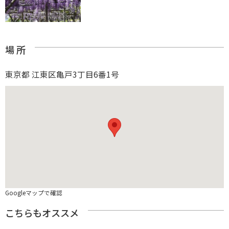
場 所
東京都 江東区亀戸3丁目6番1号
Googleマップで確認
こちらもオススメ