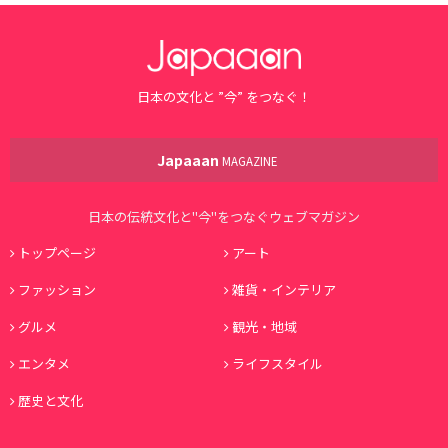
日本の文化と ”今” をつなぐ！
Japaaan
MAGAZINE
日本の伝統文化と"今"をつなぐウェブマガジン
トップページ
アート
ファッション
雑貨・インテリア
グルメ
観光・地域
エンタメ
ライフスタイル
歴史と文化