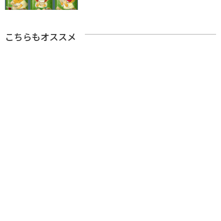
こちらもオススメ