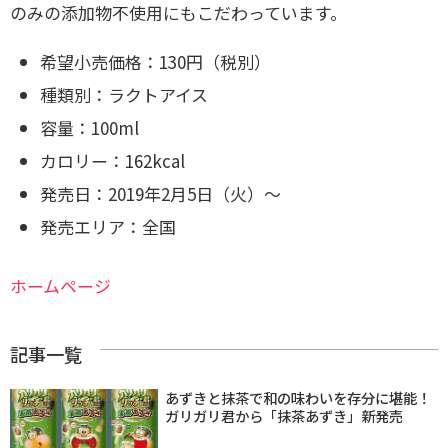
のみの添加物不使用にもこだわっています。
希望小売価格：130円（税別）
種類別：ラクトアイス
容量：100ml
カロリー：162kcal
発売日：2019年2月5日（火）～
発売エリア：全国
ホームページ
記事一覧
あずきと抹茶で和の味わいを存分に堪能！
ガリガリ君から「抹茶あずき」新発売