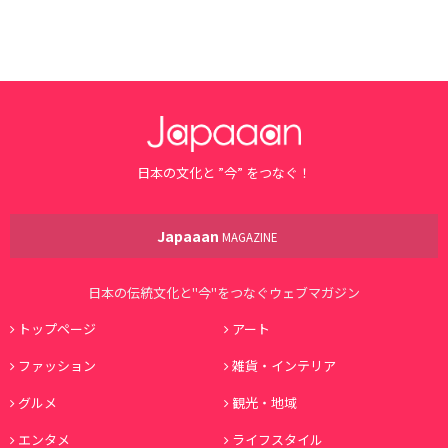
日本の文化と ”今” をつなぐ！
Japaaan
MAGAZINE
日本の伝統文化と"今"をつなぐウェブマガジン
トップページ
アート
ファッション
雑貨・インテリア
グルメ
観光・地域
エンタメ
ライフスタイル