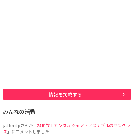
情報を掲載する
みんなの活動
jathrutp
さんが「
機動戦士ガンダム シャア・アズナブルのサングラ
ス
」にコメントしました