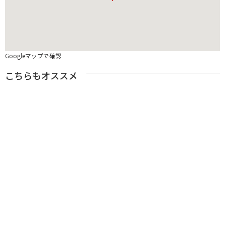
Googleマップで確認
こちらもオススメ