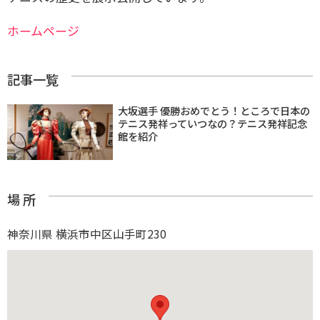
ホームページ
記事一覧
大坂選手 優勝おめでとう！ところで日本の
テニス発祥っていつなの？テニス発祥記念
館を紹介
場 所
神奈川県 横浜市中区山手町230