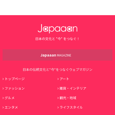
日本の文化と ”今” をつなぐ！
Japaaan
MAGAZINE
日本の伝統文化と"今"をつなぐウェブマガジン
トップページ
アート
ファッション
雑貨・インテリア
グルメ
観光・地域
エンタメ
ライフスタイル