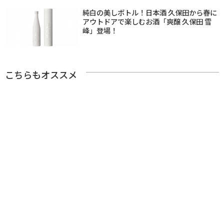
純白の美しボトル！日本酒 久保田から春に
アウトドアで楽しむお酒「爽醸 久保田 雪
峰」登場！
こちらもオススメ